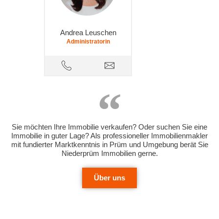
Andrea Leuschen
Administratorin
Sie möchten Ihre Immobilie verkaufen? Oder suchen Sie eine
Immobilie in guter Lage? Als professioneller Immobilienmakler
mit fundierter Marktkenntnis in Prüm und Umgebung berät Sie
Niederprüm Immobilien gerne.
Über uns