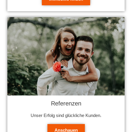
Referenzen
Unser Erfolg sind glückliche Kunden.
Anschauen