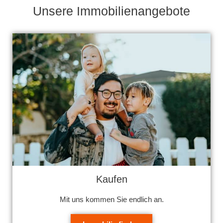
Unsere Immobilienangebote
Kaufen
Mit uns kommen Sie endlich an.