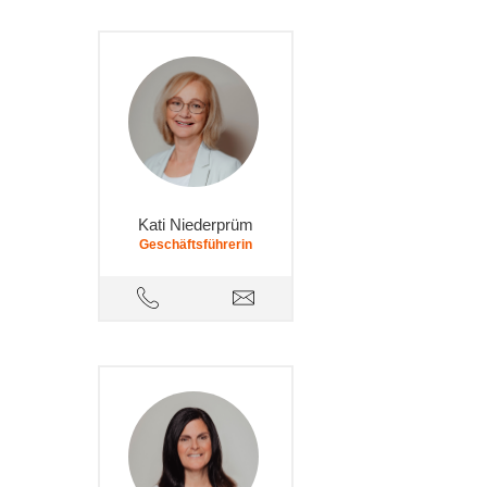
Kati Niederprüm
Geschäftsführerin