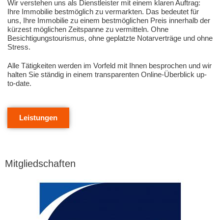
Wir verstehen uns als Dienstleister mit einem klaren Auftrag:
Ihre Immobilie bestmöglich zu vermarkten. Das bedeutet für
uns, Ihre Immobilie zu einem bestmöglichen Preis innerhalb der
kürzest möglichen Zeitspanne zu vermitteln. Ohne
Besichtigungstourismus, ohne geplatzte Notarverträge und ohne
Stress.
Alle Tätigkeiten werden im Vorfeld mit Ihnen besprochen und wir
halten Sie ständig in einem transparenten Online-Überblick up-
to-date.
Leistungen
Mitgliedschaften