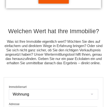
Welchen Wert hat Ihre Immobilie?
Was ist Ihre Immobilie eigentlich wert? Möchten Sie dies auf
einfachem und direktem Wege in Erfahrung bringen? Oder sind
Sie sich nicht ganz sicher, ob Sie den richtigen Verkaufspreis
angesetzt haben? Unser Wertermittlungstool hilft Ihnen, genau
das herauszufinden. Geben Sie nur ein paar Eckdaten ein und
erhalten Sie unmittelbar danach das Ergebnis – direkt online.
Immobilienart
Adresse