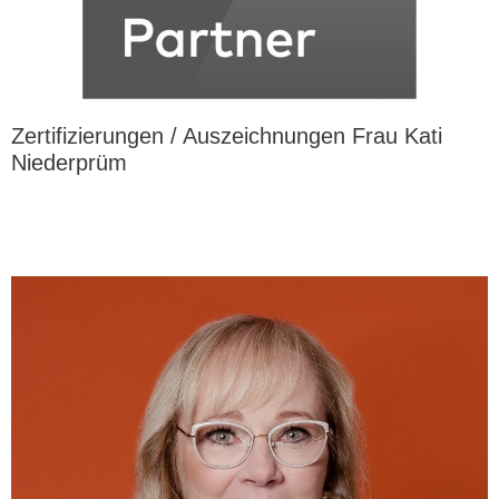
Zertifizierungen / Auszeichnungen Frau Kati
Niederprüm