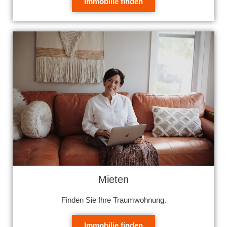
Immobilie finden
Mieten
Finden Sie Ihre Traumwohnung.
Immobilie finden