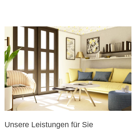
Unsere Leistungen für Sie